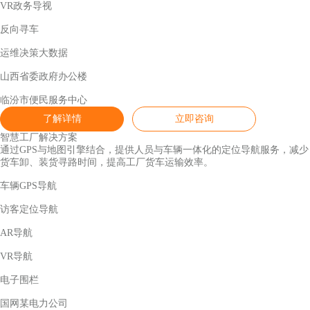
VR政务导视
反向寻车
运维决策大数据
山西省委政府办公楼
临汾市便民服务中心
了解详情
立即咨询
智慧工厂解决方案
通过GPS与地图引擎结合，提供人员与车辆一体化的定位导航服务，减少
货车卸、装货寻路时间，提高工厂货车运输效率。
车辆GPS导航
访客定位导航
AR导航
VR导航
电子围栏
国网某电力公司