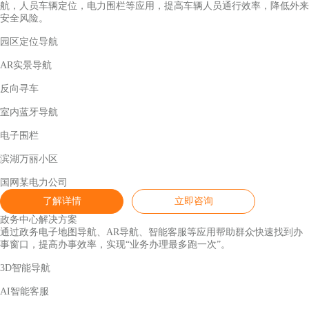
航，人员车辆定位，电力围栏等应用，提高车辆人员通行效率，降低外来
安全风险。
园区定位导航
AR实景导航
反向寻车
室内蓝牙导航
电子围栏
滨湖万丽小区
国网某电力公司
了解详情
立即咨询
政务中心解决方案
通过政务电子地图导航、AR导航、智能客服等应用帮助群众快速找到办
事窗口，提高办事效率，实现“业务办理最多跑一次”。
3D智能导航
AI智能客服