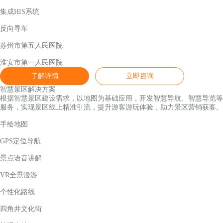
集成HIS系统
反向寻车
苏州市第五人民医院
淮安市第一人民医院
了解详情
立即咨询
智慧景区解决方案
根据智慧景区建设需求，以地图为基础应用，开发智慧导航、智慧导览等
服务，实现景区线上精准引流，提升游客游玩体验，助力景区营销获客。
手绘地图
GPS定位导航
景点语音讲解
VR全景漫游
个性化路线
四角井文化街