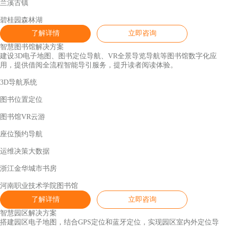
兰溪古镇
碧桂园森林湖
了解详情
立即咨询
智慧图书馆解决方案
建设3D电子地图、图书定位导航、VR全景导览导航等图书馆数字化应
用，提供借阅全流程智能导引服务，提升读者阅读体验。
3D导航系统
图书位置定位
图书馆VR云游
座位预约导航
运维决策大数据
浙江金华城市书房
河南职业技术学院图书馆
了解详情
立即咨询
智慧园区解决方案
搭建园区电子地图，结合GPS定位和蓝牙定位，实现园区室内外定位导