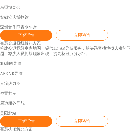
东盟博览会
安徽安庆博物馆
深圳龙华区青少年宫
了解详情
立即咨询
智慧交通枢纽解决方案
构建交通枢纽室内地图，提供3D-AR导航服务，解决乘客找地找人难的问
题，减少人员拥堵现象出现，提高枢纽服务水平。
3D地图导航
AR&VR导航
人流热力图
位置共享
周边服务导航
贵阳北站
了解详情
立即咨询
智慧机场解决方案