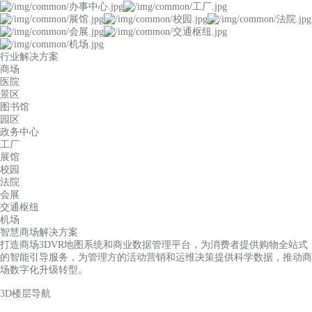
行业解决方案
商场
医院
景区
图书馆
园区
政务中心
工厂
展馆
校园
法院
会展
交通枢纽
机场
智慧商场解决方案
打造商场3DVR地图系统和商业数据管理平台，为消费者提供购物全站式
的智能引导服务，为管理方的活动营销和运维决策提供科学数据，推动商
场数字化升级转型。
3D楼层导航