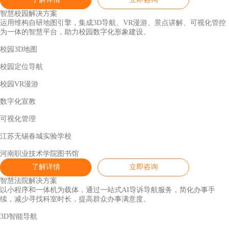
智慧校园解决方案
运用维构自研地图引擎，集成3D导航、VR漫游、景点讲解、可视化管控
为一体的智慧平台，助力校园数字化形象建设。
校园3D地图
校园定位导航
校园VR漫游
数字化宣教
可视化管理
江苏无锡春城实验学校
河南职业技术学院图书馆
了解详情
立即咨询
智慧法院解决方案
以小程序和一体机为载体，通过一站式AI导诉导航服务，简化办事手
续，减少寻找科室时长，提高群众办事满意度。
3D智能导航