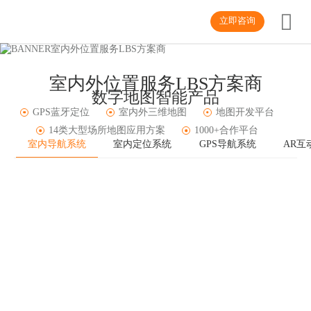
立即咨询
室内外位置服务LBS方案商
数字地图智能产品
GPS蓝牙定位
室内外三维地图
地图开发平台
14类大型场所地图应用方案
1000+合作平台
室内导航系统
室内定位系统
GPS导航系统
AR互